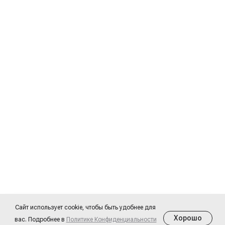
Сайт использует cookie, чтобы быть удобнее для
Хорошо
вас. Подробнее в
Политике Конфиденциальности