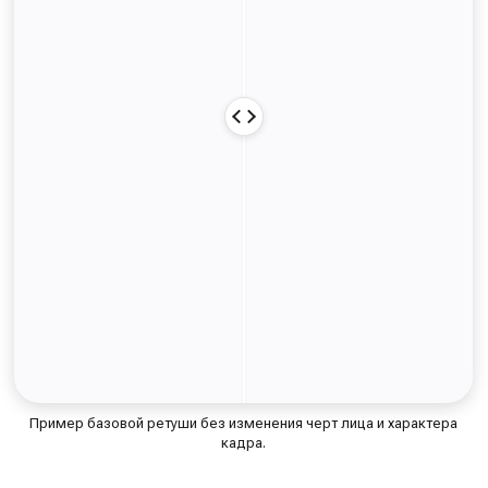
Пример базовой ретуши без изменения черт лица и характера
кадра.